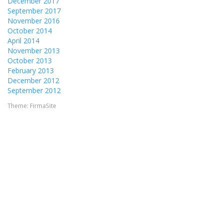
December 2017
September 2017
November 2016
October 2014
April 2014
November 2013
October 2013
February 2013
December 2012
September 2012
Theme:
FirmaSite