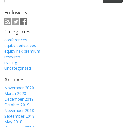
Follow us
Categories
conferences
equity derivatives
equity risk premium
research
trading
Uncategorized
Archives
November 2020
March 2020
December 2019
October 2019
November 2018
September 2018
May 2018