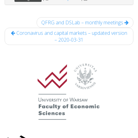
QFRG and DSLab – monthly meetings
Coronavirus and capital markets – updated version
– 2020-03-31