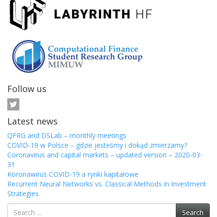
Follow us
Latest news
QFRG and DSLab – monthly meetings
COVID-19 w Polsce – gdzie jesteśmy i dokąd zmierzamy?
Coronavirus and capital markets – updated version – 2020-03-
31
Koronawirus COVID-19 a rynki kapitałowe
Recurrent Neural Networks vs. Classical Methods in Investment
Strategies
Search
Search
for: